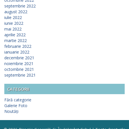
octombrie 2022
septembrie 2022
august 2022
iulie 2022
iunie 2022
mai 2022
aprilie 2022
martie 2022
februarie 2022
ianuarie 2022
decembrie 2021
noiembrie 2021
octombrie 2021
septembrie 2021
CATEGORII
Fără categorie
Galerie Foto
Noutăți