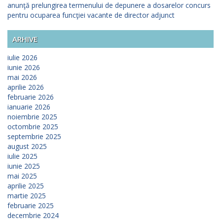
anunţă prelungirea termenului de depunere a dosarelor concurs
pentru ocuparea funcţiei vacante de director adjunct
ARHIVE
iulie 2026
iunie 2026
mai 2026
aprilie 2026
februarie 2026
ianuarie 2026
noiembrie 2025
octombrie 2025
septembrie 2025
august 2025
iulie 2025
iunie 2025
mai 2025
aprilie 2025
martie 2025
februarie 2025
decembrie 2024