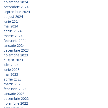
noiembrie 2024
octombrie 2024
septembrie 2024
august 2024
iunie 2024
mai 2024
aprilie 2024
martie 2024
februarie 2024
ianuarie 2024
decembrie 2023
noiembrie 2023
august 2023
iulie 2023
iunie 2023
mai 2023
aprilie 2023
martie 2023
februarie 2023
ianuarie 2023
decembrie 2022
noiembrie 2022