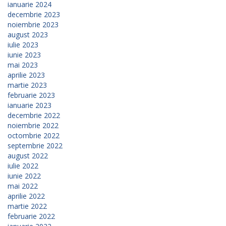
ianuarie 2024
decembrie 2023
noiembrie 2023
august 2023
iulie 2023
iunie 2023
mai 2023
aprilie 2023
martie 2023
februarie 2023
ianuarie 2023
decembrie 2022
noiembrie 2022
octombrie 2022
septembrie 2022
august 2022
iulie 2022
iunie 2022
mai 2022
aprilie 2022
martie 2022
februarie 2022