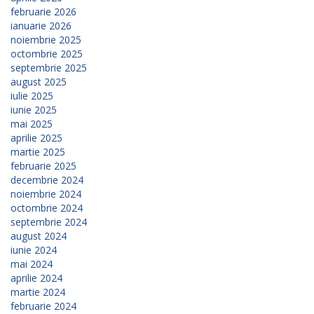
februarie 2026
ianuarie 2026
noiembrie 2025
octombrie 2025
septembrie 2025
august 2025
iulie 2025
iunie 2025
mai 2025
aprilie 2025
martie 2025
februarie 2025
decembrie 2024
noiembrie 2024
octombrie 2024
septembrie 2024
august 2024
iunie 2024
mai 2024
aprilie 2024
martie 2024
februarie 2024