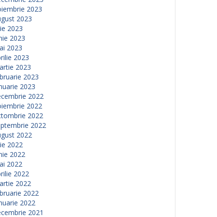
oiembrie 2023
ugust 2023
lie 2023
nie 2023
ai 2023
rilie 2023
artie 2023
bruarie 2023
nuarie 2023
ecembrie 2022
oiembrie 2022
ctombrie 2022
eptembrie 2022
ugust 2022
lie 2022
nie 2022
ai 2022
rilie 2022
artie 2022
bruarie 2022
nuarie 2022
ecembrie 2021