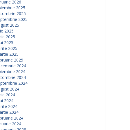
nuarie 2026
oiembrie 2025
ctombrie 2025
eptembrie 2025
ugust 2025
lie 2025
nie 2025
ai 2025
rilie 2025
artie 2025
bruarie 2025
ecembrie 2024
oiembrie 2024
ctombrie 2024
eptembrie 2024
ugust 2024
nie 2024
ai 2024
rilie 2024
artie 2024
bruarie 2024
nuarie 2024
ecembrie 2023