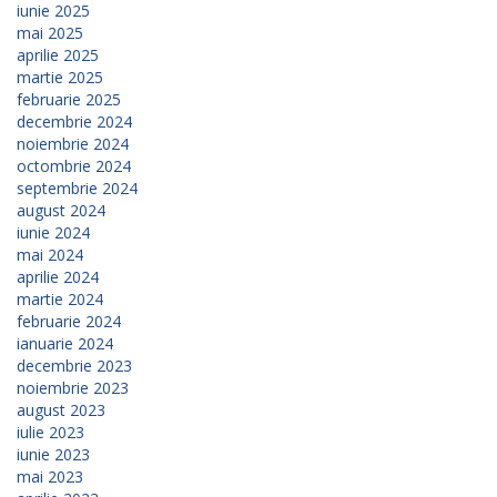
iunie 2025
mai 2025
aprilie 2025
martie 2025
februarie 2025
decembrie 2024
noiembrie 2024
octombrie 2024
septembrie 2024
august 2024
iunie 2024
mai 2024
aprilie 2024
martie 2024
februarie 2024
ianuarie 2024
decembrie 2023
noiembrie 2023
august 2023
iulie 2023
iunie 2023
mai 2023