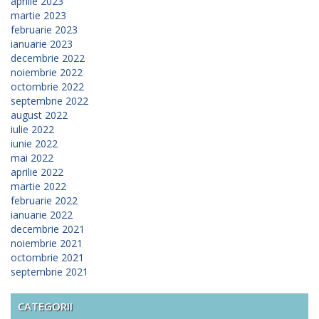
aprilie 2023
martie 2023
februarie 2023
ianuarie 2023
decembrie 2022
noiembrie 2022
octombrie 2022
septembrie 2022
august 2022
iulie 2022
iunie 2022
mai 2022
aprilie 2022
martie 2022
februarie 2022
ianuarie 2022
decembrie 2021
noiembrie 2021
octombrie 2021
septembrie 2021
CATEGORII