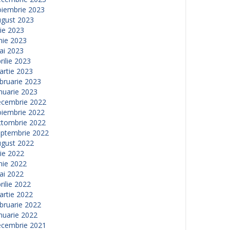
oiembrie 2023
ugust 2023
lie 2023
nie 2023
ai 2023
rilie 2023
artie 2023
bruarie 2023
nuarie 2023
ecembrie 2022
oiembrie 2022
ctombrie 2022
eptembrie 2022
ugust 2022
lie 2022
nie 2022
ai 2022
rilie 2022
artie 2022
bruarie 2022
nuarie 2022
ecembrie 2021