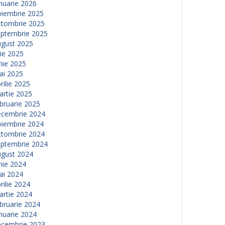
nuarie 2026
oiembrie 2025
ctombrie 2025
eptembrie 2025
ugust 2025
lie 2025
nie 2025
ai 2025
rilie 2025
artie 2025
bruarie 2025
ecembrie 2024
oiembrie 2024
ctombrie 2024
eptembrie 2024
ugust 2024
nie 2024
ai 2024
rilie 2024
artie 2024
bruarie 2024
nuarie 2024
ecembrie 2023