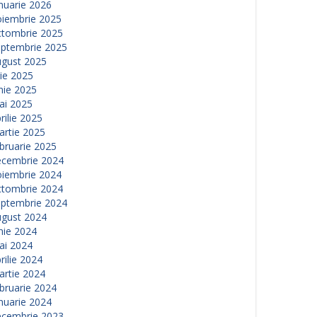
nuarie 2026
oiembrie 2025
ctombrie 2025
eptembrie 2025
ugust 2025
lie 2025
nie 2025
ai 2025
rilie 2025
artie 2025
bruarie 2025
ecembrie 2024
oiembrie 2024
ctombrie 2024
eptembrie 2024
ugust 2024
nie 2024
ai 2024
rilie 2024
artie 2024
bruarie 2024
nuarie 2024
ecembrie 2023