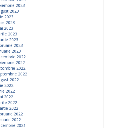
oiembrie 2023
ugust 2023
lie 2023
nie 2023
ai 2023
rilie 2023
artie 2023
bruarie 2023
nuarie 2023
ecembrie 2022
oiembrie 2022
ctombrie 2022
eptembrie 2022
ugust 2022
lie 2022
nie 2022
ai 2022
rilie 2022
artie 2022
bruarie 2022
nuarie 2022
ecembrie 2021