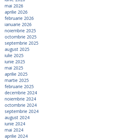
mai 2026
aprilie 2026
februarie 2026
ianuarie 2026
noiembrie 2025
octombrie 2025
septembrie 2025
august 2025
iulie 2025
iunie 2025
mai 2025
aprilie 2025
martie 2025
februarie 2025
decembrie 2024
noiembrie 2024
octombrie 2024
septembrie 2024
august 2024
iunie 2024
mai 2024
aprilie 2024