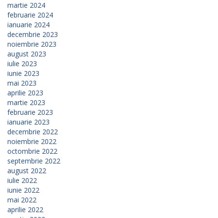
martie 2024
februarie 2024
ianuarie 2024
decembrie 2023
noiembrie 2023
august 2023
iulie 2023
iunie 2023
mai 2023
aprilie 2023
martie 2023
februarie 2023
ianuarie 2023
decembrie 2022
noiembrie 2022
octombrie 2022
septembrie 2022
august 2022
iulie 2022
iunie 2022
mai 2022
aprilie 2022