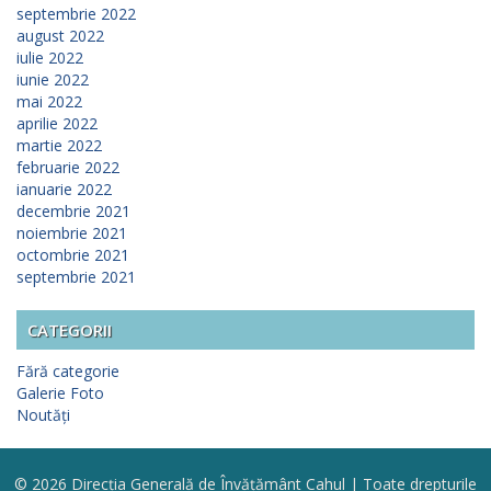
septembrie 2022
august 2022
iulie 2022
iunie 2022
mai 2022
aprilie 2022
martie 2022
februarie 2022
ianuarie 2022
decembrie 2021
noiembrie 2021
octombrie 2021
septembrie 2021
CATEGORII
Fără categorie
Galerie Foto
Noutăți
© 2026 Direcția Generală de Învățământ Cahul | Toate drepturile