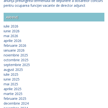
anunţă prelungirea termenului de depunere a dosarelor concurs
pentru ocuparea funcţiei vacante de director adjunct
ARHIVE
iulie 2026
iunie 2026
mai 2026
aprilie 2026
februarie 2026
ianuarie 2026
noiembrie 2025
octombrie 2025
septembrie 2025
august 2025
iulie 2025
iunie 2025
mai 2025
aprilie 2025
martie 2025
februarie 2025
decembrie 2024