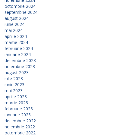
noiembrie 2024
octombrie 2024
septembrie 2024
august 2024
iunie 2024
mai 2024
aprilie 2024
martie 2024
februarie 2024
ianuarie 2024
decembrie 2023
noiembrie 2023
august 2023
iulie 2023
iunie 2023
mai 2023
aprilie 2023
martie 2023
februarie 2023
ianuarie 2023
decembrie 2022
noiembrie 2022
octombrie 2022