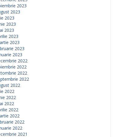
oiembrie 2023
ugust 2023
lie 2023
nie 2023
ai 2023
rilie 2023
artie 2023
bruarie 2023
nuarie 2023
ecembrie 2022
oiembrie 2022
ctombrie 2022
eptembrie 2022
ugust 2022
lie 2022
nie 2022
ai 2022
rilie 2022
artie 2022
bruarie 2022
nuarie 2022
ecembrie 2021