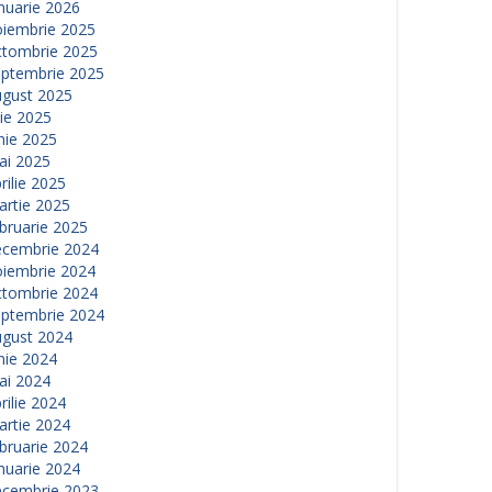
nuarie 2026
oiembrie 2025
ctombrie 2025
eptembrie 2025
ugust 2025
lie 2025
nie 2025
ai 2025
rilie 2025
artie 2025
bruarie 2025
ecembrie 2024
oiembrie 2024
ctombrie 2024
eptembrie 2024
ugust 2024
nie 2024
ai 2024
rilie 2024
artie 2024
bruarie 2024
nuarie 2024
ecembrie 2023