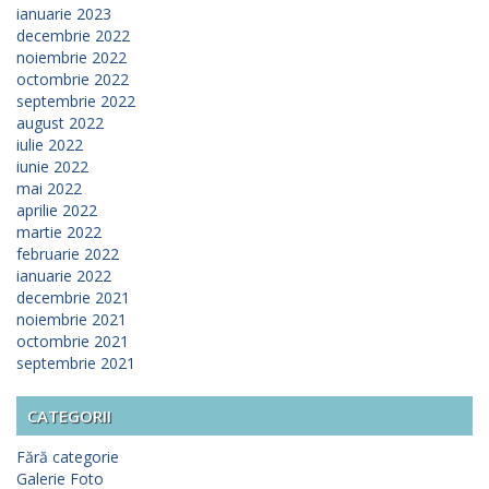
ianuarie 2023
decembrie 2022
noiembrie 2022
octombrie 2022
septembrie 2022
august 2022
iulie 2022
iunie 2022
mai 2022
aprilie 2022
martie 2022
februarie 2022
ianuarie 2022
decembrie 2021
noiembrie 2021
octombrie 2021
septembrie 2021
CATEGORII
Fără categorie
Galerie Foto