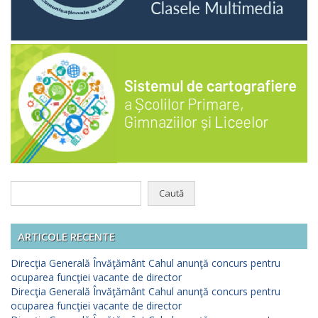
Caută
după:
ARTICOLE RECENTE
Direcţia Generală Învăţământ Cahul anunţă concurs pentru
ocuparea funcţiei vacante de director
Direcţia Generală Învăţământ Cahul anunţă concurs pentru
ocuparea funcţiei vacante de director