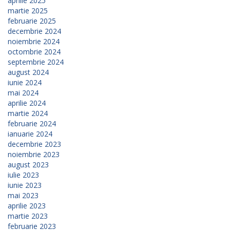
aprilie 2025
martie 2025
februarie 2025
decembrie 2024
noiembrie 2024
octombrie 2024
septembrie 2024
august 2024
iunie 2024
mai 2024
aprilie 2024
martie 2024
februarie 2024
ianuarie 2024
decembrie 2023
noiembrie 2023
august 2023
iulie 2023
iunie 2023
mai 2023
aprilie 2023
martie 2023
februarie 2023