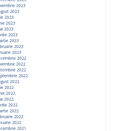
oiembrie 2023
ugust 2023
lie 2023
nie 2023
ai 2023
rilie 2023
artie 2023
bruarie 2023
nuarie 2023
ecembrie 2022
oiembrie 2022
ctombrie 2022
eptembrie 2022
ugust 2022
lie 2022
nie 2022
ai 2022
rilie 2022
artie 2022
bruarie 2022
nuarie 2022
ecembrie 2021