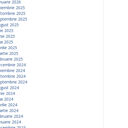
nuarie 2026
oiembrie 2025
ctombrie 2025
eptembrie 2025
ugust 2025
lie 2025
nie 2025
ai 2025
rilie 2025
artie 2025
bruarie 2025
ecembrie 2024
oiembrie 2024
ctombrie 2024
eptembrie 2024
ugust 2024
nie 2024
ai 2024
rilie 2024
artie 2024
bruarie 2024
nuarie 2024
ecembrie 2023