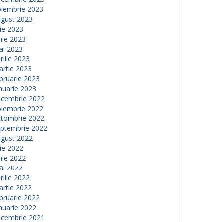
oiembrie 2023
ugust 2023
lie 2023
nie 2023
ai 2023
rilie 2023
artie 2023
bruarie 2023
nuarie 2023
ecembrie 2022
oiembrie 2022
ctombrie 2022
eptembrie 2022
ugust 2022
lie 2022
nie 2022
ai 2022
rilie 2022
artie 2022
bruarie 2022
nuarie 2022
ecembrie 2021