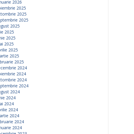
nuarie 2026
oiembrie 2025
ctombrie 2025
eptembrie 2025
ugust 2025
lie 2025
nie 2025
ai 2025
rilie 2025
artie 2025
bruarie 2025
ecembrie 2024
oiembrie 2024
ctombrie 2024
eptembrie 2024
ugust 2024
nie 2024
ai 2024
rilie 2024
artie 2024
bruarie 2024
nuarie 2024
ecembrie 2023