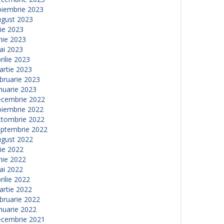
oiembrie 2023
ugust 2023
lie 2023
nie 2023
ai 2023
rilie 2023
artie 2023
bruarie 2023
nuarie 2023
ecembrie 2022
oiembrie 2022
ctombrie 2022
eptembrie 2022
ugust 2022
lie 2022
nie 2022
ai 2022
rilie 2022
artie 2022
bruarie 2022
nuarie 2022
ecembrie 2021