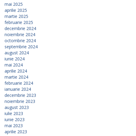
mai 2025
aprilie 2025
martie 2025
februarie 2025
decembrie 2024
noiembrie 2024
octombrie 2024
septembrie 2024
august 2024
iunie 2024
mai 2024
aprilie 2024
martie 2024
februarie 2024
ianuarie 2024
decembrie 2023
noiembrie 2023
august 2023
iulie 2023
iunie 2023
mai 2023
aprilie 2023