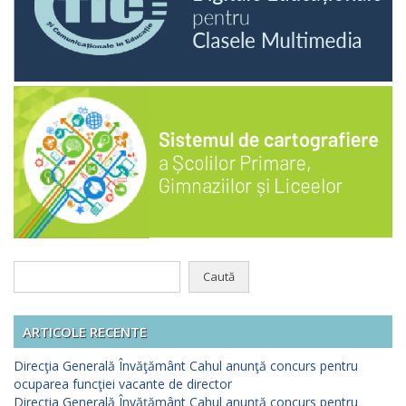
Caută
după:
ARTICOLE RECENTE
Direcţia Generală Învăţământ Cahul anunţă concurs pentru
ocuparea funcţiei vacante de director
Direcţia Generală Învăţământ Cahul anunţă concurs pentru