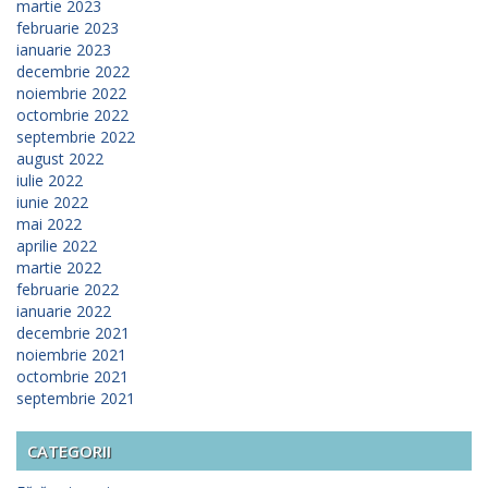
martie 2023
februarie 2023
ianuarie 2023
decembrie 2022
noiembrie 2022
octombrie 2022
septembrie 2022
august 2022
iulie 2022
iunie 2022
mai 2022
aprilie 2022
martie 2022
februarie 2022
ianuarie 2022
decembrie 2021
noiembrie 2021
octombrie 2021
septembrie 2021
CATEGORII