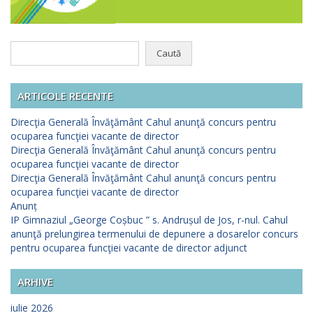
Caută
după:
ARTICOLE RECENTE
Direcţia Generală Învăţământ Cahul anunţă concurs pentru
ocuparea funcţiei vacante de director
Direcţia Generală Învăţământ Cahul anunţă concurs pentru
ocuparea funcţiei vacante de director
Direcţia Generală Învăţământ Cahul anunţă concurs pentru
ocuparea funcţiei vacante de director
Anunț
IP Gimnaziul „George Coșbuc ” s. Andrușul de Jos, r-nul. Cahul
anunţă prelungirea termenului de depunere a dosarelor concurs
pentru ocuparea funcţiei vacante de director adjunct
ARHIVE
iulie 2026