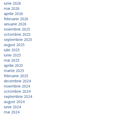
iunie 2026
mai 2026
aprilie 2026
februarie 2026
ianuarie 2026
noiembrie 2025
octombrie 2025
septembrie 2025
august 2025
iulie 2025
iunie 2025
mai 2025
aprilie 2025
martie 2025
februarie 2025
decembrie 2024
noiembrie 2024
octombrie 2024
septembrie 2024
august 2024
iunie 2024
mai 2024