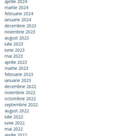
aprilie 2024
martie 2024
februarie 2024
ianuarie 2024
decembrie 2023
noiembrie 2023
august 2023
iulie 2023
iunie 2023
mai 2023
aprilie 2023
martie 2023
februarie 2023
ianuarie 2023
decembrie 2022
noiembrie 2022
octombrie 2022
septembrie 2022
august 2022
iulie 2022
iunie 2022
mai 2022
aprilie 2022