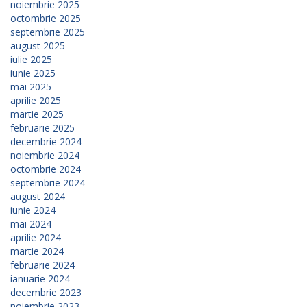
noiembrie 2025
octombrie 2025
septembrie 2025
august 2025
iulie 2025
iunie 2025
mai 2025
aprilie 2025
martie 2025
februarie 2025
decembrie 2024
noiembrie 2024
octombrie 2024
septembrie 2024
august 2024
iunie 2024
mai 2024
aprilie 2024
martie 2024
februarie 2024
ianuarie 2024
decembrie 2023
noiembrie 2023