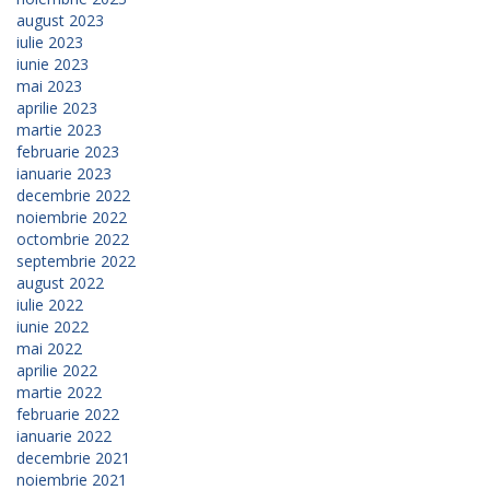
august 2023
iulie 2023
iunie 2023
mai 2023
aprilie 2023
martie 2023
februarie 2023
ianuarie 2023
decembrie 2022
noiembrie 2022
octombrie 2022
septembrie 2022
august 2022
iulie 2022
iunie 2022
mai 2022
aprilie 2022
martie 2022
februarie 2022
ianuarie 2022
decembrie 2021
noiembrie 2021