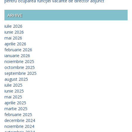
pentru ocuparea funcţiei vacante de director adjunct
ARHIVE
iulie 2026
iunie 2026
mai 2026
aprilie 2026
februarie 2026
ianuarie 2026
noiembrie 2025
octombrie 2025
septembrie 2025
august 2025
iulie 2025
iunie 2025
mai 2025
aprilie 2025
martie 2025
februarie 2025
decembrie 2024
noiembrie 2024