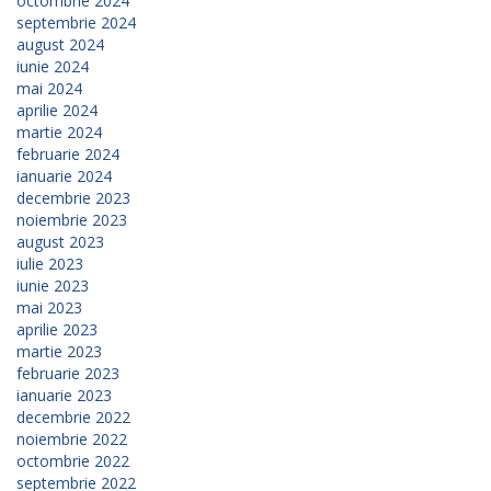
octombrie 2024
septembrie 2024
august 2024
iunie 2024
mai 2024
aprilie 2024
martie 2024
februarie 2024
ianuarie 2024
decembrie 2023
noiembrie 2023
august 2023
iulie 2023
iunie 2023
mai 2023
aprilie 2023
martie 2023
februarie 2023
ianuarie 2023
decembrie 2022
noiembrie 2022
octombrie 2022
septembrie 2022