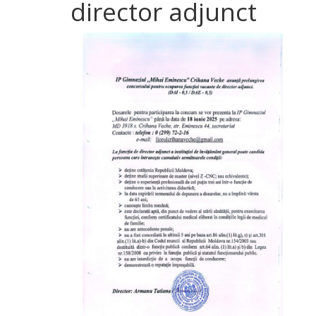
director adjunct