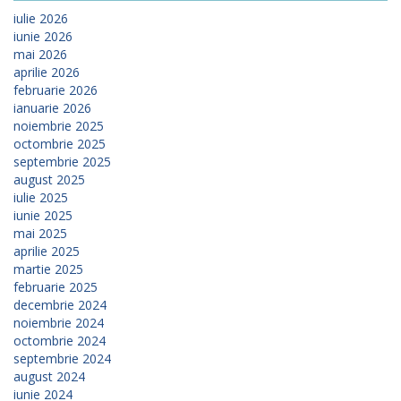
iulie 2026
iunie 2026
mai 2026
aprilie 2026
februarie 2026
ianuarie 2026
noiembrie 2025
octombrie 2025
septembrie 2025
august 2025
iulie 2025
iunie 2025
mai 2025
aprilie 2025
martie 2025
februarie 2025
decembrie 2024
noiembrie 2024
octombrie 2024
septembrie 2024
august 2024
iunie 2024