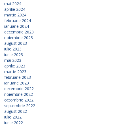
mai 2024
aprilie 2024
martie 2024
februarie 2024
ianuarie 2024
decembrie 2023
noiembrie 2023
august 2023
iulie 2023
iunie 2023
mai 2023
aprilie 2023
martie 2023
februarie 2023
ianuarie 2023
decembrie 2022
noiembrie 2022
octombrie 2022
septembrie 2022
august 2022
iulie 2022
iunie 2022