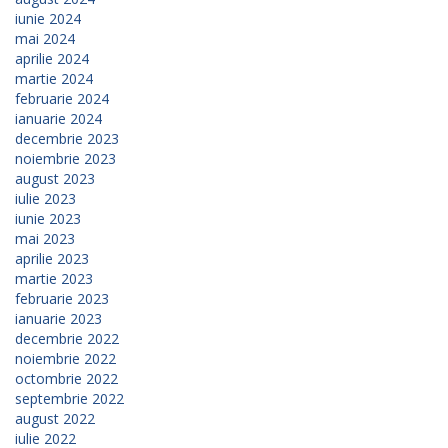
iunie 2024
mai 2024
aprilie 2024
martie 2024
februarie 2024
ianuarie 2024
decembrie 2023
noiembrie 2023
august 2023
iulie 2023
iunie 2023
mai 2023
aprilie 2023
martie 2023
februarie 2023
ianuarie 2023
decembrie 2022
noiembrie 2022
octombrie 2022
septembrie 2022
august 2022
iulie 2022