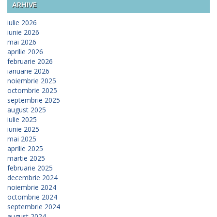
ARHIVE
iulie 2026
iunie 2026
mai 2026
aprilie 2026
februarie 2026
ianuarie 2026
noiembrie 2025
octombrie 2025
septembrie 2025
august 2025
iulie 2025
iunie 2025
mai 2025
aprilie 2025
martie 2025
februarie 2025
decembrie 2024
noiembrie 2024
octombrie 2024
septembrie 2024
august 2024