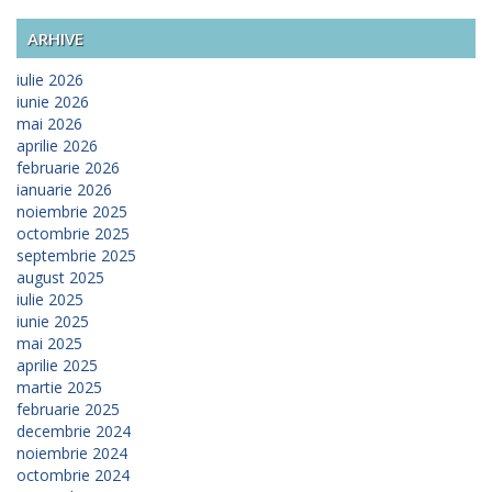
ARHIVE
iulie 2026
iunie 2026
mai 2026
aprilie 2026
februarie 2026
ianuarie 2026
noiembrie 2025
octombrie 2025
septembrie 2025
august 2025
iulie 2025
iunie 2025
mai 2025
aprilie 2025
martie 2025
februarie 2025
decembrie 2024
noiembrie 2024
octombrie 2024