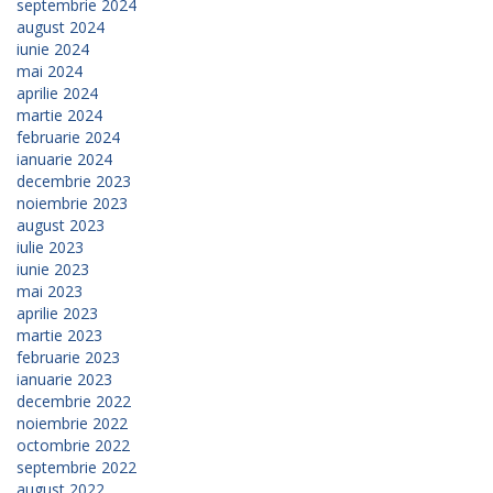
septembrie 2024
august 2024
iunie 2024
mai 2024
aprilie 2024
martie 2024
februarie 2024
ianuarie 2024
decembrie 2023
noiembrie 2023
august 2023
iulie 2023
iunie 2023
mai 2023
aprilie 2023
martie 2023
februarie 2023
ianuarie 2023
decembrie 2022
noiembrie 2022
octombrie 2022
septembrie 2022
august 2022