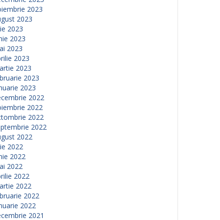
oiembrie 2023
ugust 2023
lie 2023
nie 2023
ai 2023
rilie 2023
artie 2023
bruarie 2023
nuarie 2023
ecembrie 2022
oiembrie 2022
ctombrie 2022
eptembrie 2022
ugust 2022
lie 2022
nie 2022
ai 2022
rilie 2022
artie 2022
bruarie 2022
nuarie 2022
ecembrie 2021