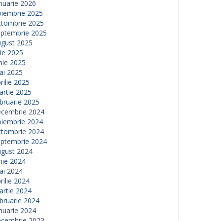
nuarie 2026
oiembrie 2025
ctombrie 2025
eptembrie 2025
ugust 2025
lie 2025
nie 2025
ai 2025
rilie 2025
artie 2025
bruarie 2025
ecembrie 2024
oiembrie 2024
ctombrie 2024
eptembrie 2024
ugust 2024
nie 2024
ai 2024
rilie 2024
artie 2024
bruarie 2024
nuarie 2024
ecembrie 2023