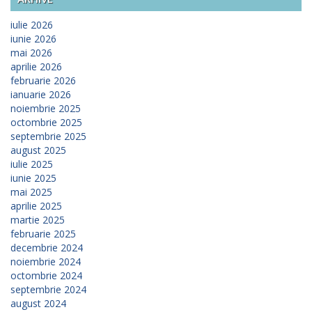
iulie 2026
iunie 2026
mai 2026
aprilie 2026
februarie 2026
ianuarie 2026
noiembrie 2025
octombrie 2025
septembrie 2025
august 2025
iulie 2025
iunie 2025
mai 2025
aprilie 2025
martie 2025
februarie 2025
decembrie 2024
noiembrie 2024
octombrie 2024
septembrie 2024
august 2024