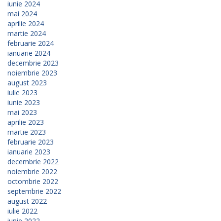
iunie 2024
mai 2024
aprilie 2024
martie 2024
februarie 2024
ianuarie 2024
decembrie 2023
noiembrie 2023
august 2023
iulie 2023
iunie 2023
mai 2023
aprilie 2023
martie 2023
februarie 2023
ianuarie 2023
decembrie 2022
noiembrie 2022
octombrie 2022
septembrie 2022
august 2022
iulie 2022
iunie 2022