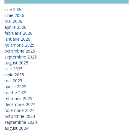
iulie 2026
iunie 2026
mai 2026
aprilie 2026
februarie 2026
ianuarie 2026
noiembrie 2025
octombrie 2025
septembrie 2025
august 2025
iulie 2025
iunie 2025
mai 2025
aprilie 2025
martie 2025
februarie 2025
decembrie 2024
noiembrie 2024
octombrie 2024
septembrie 2024
august 2024