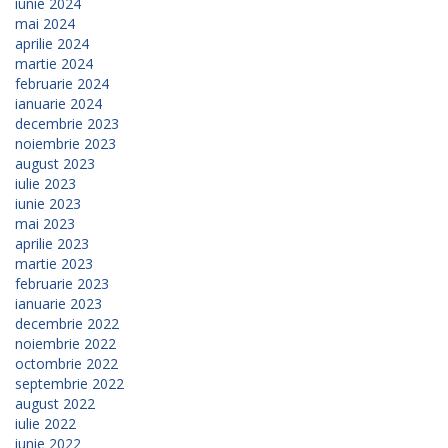
iunie 2024
mai 2024
aprilie 2024
martie 2024
februarie 2024
ianuarie 2024
decembrie 2023
noiembrie 2023
august 2023
iulie 2023
iunie 2023
mai 2023
aprilie 2023
martie 2023
februarie 2023
ianuarie 2023
decembrie 2022
noiembrie 2022
octombrie 2022
septembrie 2022
august 2022
iulie 2022
iunie 2022