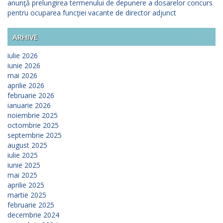
anunţă prelungirea termenului de depunere a dosarelor concurs
pentru ocuparea funcţiei vacante de director adjunct
ARHIVE
iulie 2026
iunie 2026
mai 2026
aprilie 2026
februarie 2026
ianuarie 2026
noiembrie 2025
octombrie 2025
septembrie 2025
august 2025
iulie 2025
iunie 2025
mai 2025
aprilie 2025
martie 2025
februarie 2025
decembrie 2024