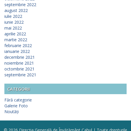
septembrie 2022
august 2022
iulie 2022
iunie 2022
mai 2022
aprilie 2022
martie 2022
februarie 2022
ianuarie 2022
decembrie 2021
noiembrie 2021
octombrie 2021
septembrie 2021
CATEGORII
Fără categorie
Galerie Foto
Noutăți
© 2026 Direcția Generală de Învățământ Cahul | Toate drepturile