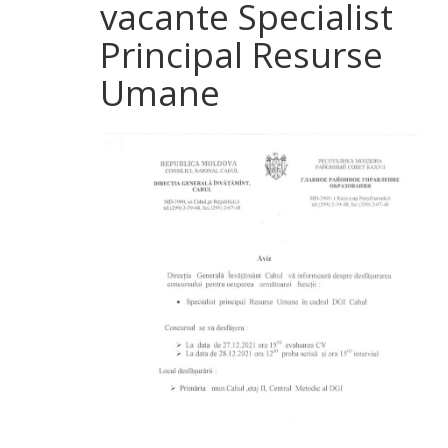
vacante Specialist
Principal Resurse
Umane