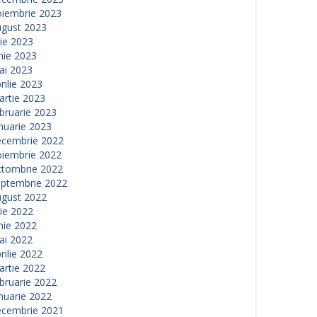
oiembrie 2023
ugust 2023
lie 2023
nie 2023
ai 2023
rilie 2023
artie 2023
bruarie 2023
nuarie 2023
ecembrie 2022
oiembrie 2022
ctombrie 2022
eptembrie 2022
ugust 2022
lie 2022
nie 2022
ai 2022
rilie 2022
artie 2022
bruarie 2022
nuarie 2022
ecembrie 2021