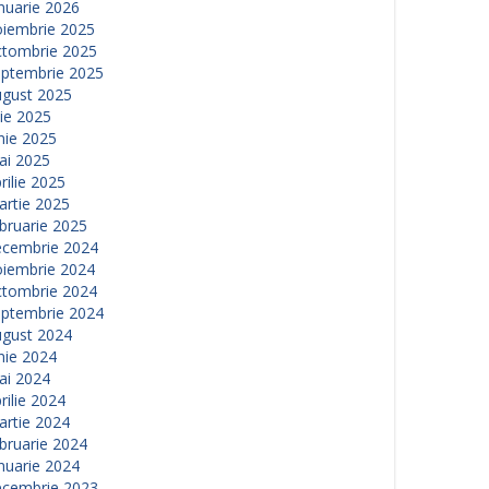
nuarie 2026
oiembrie 2025
ctombrie 2025
eptembrie 2025
ugust 2025
lie 2025
nie 2025
ai 2025
rilie 2025
artie 2025
bruarie 2025
ecembrie 2024
oiembrie 2024
ctombrie 2024
eptembrie 2024
ugust 2024
nie 2024
ai 2024
rilie 2024
artie 2024
bruarie 2024
nuarie 2024
ecembrie 2023