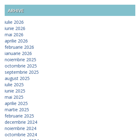
ARHIVE
iulie 2026
iunie 2026
mai 2026
aprilie 2026
februarie 2026
ianuarie 2026
noiembrie 2025
octombrie 2025
septembrie 2025
august 2025
iulie 2025
iunie 2025
mai 2025
aprilie 2025
martie 2025
februarie 2025
decembrie 2024
noiembrie 2024
octombrie 2024