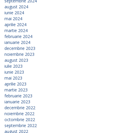
septembrie 2024
august 2024
iunie 2024
mai 2024
aprilie 2024
martie 2024
februarie 2024
ianuarie 2024
decembrie 2023
noiembrie 2023
august 2023
iulie 2023
iunie 2023
mai 2023
aprilie 2023
martie 2023
februarie 2023
ianuarie 2023
decembrie 2022
noiembrie 2022
octombrie 2022
septembrie 2022
august 2022