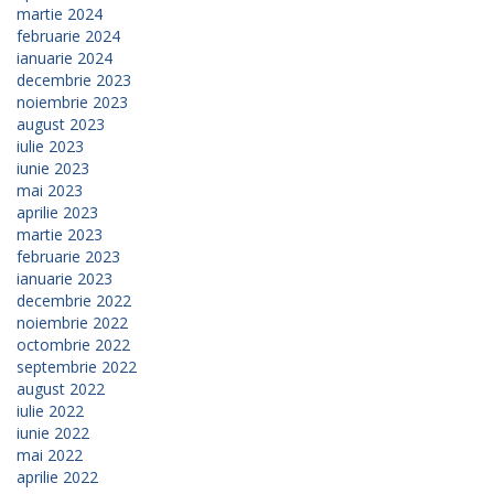
martie 2024
februarie 2024
ianuarie 2024
decembrie 2023
noiembrie 2023
august 2023
iulie 2023
iunie 2023
mai 2023
aprilie 2023
martie 2023
februarie 2023
ianuarie 2023
decembrie 2022
noiembrie 2022
octombrie 2022
septembrie 2022
august 2022
iulie 2022
iunie 2022
mai 2022
aprilie 2022