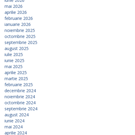
iunie 2026
mai 2026
aprilie 2026
februarie 2026
ianuarie 2026
noiembrie 2025
octombrie 2025
septembrie 2025
august 2025
iulie 2025
iunie 2025
mai 2025
aprilie 2025
martie 2025
februarie 2025
decembrie 2024
noiembrie 2024
octombrie 2024
septembrie 2024
august 2024
iunie 2024
mai 2024
aprilie 2024