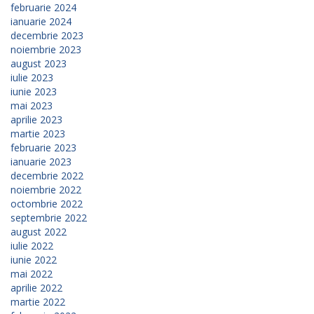
februarie 2024
ianuarie 2024
decembrie 2023
noiembrie 2023
august 2023
iulie 2023
iunie 2023
mai 2023
aprilie 2023
martie 2023
februarie 2023
ianuarie 2023
decembrie 2022
noiembrie 2022
octombrie 2022
septembrie 2022
august 2022
iulie 2022
iunie 2022
mai 2022
aprilie 2022
martie 2022