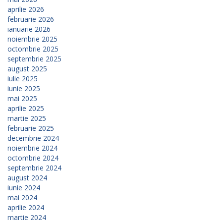
aprilie 2026
februarie 2026
ianuarie 2026
noiembrie 2025
octombrie 2025
septembrie 2025
august 2025
iulie 2025
iunie 2025
mai 2025
aprilie 2025
martie 2025
februarie 2025
decembrie 2024
noiembrie 2024
octombrie 2024
septembrie 2024
august 2024
iunie 2024
mai 2024
aprilie 2024
martie 2024