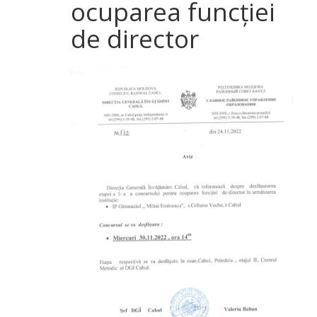
ocuparea funcției
de director