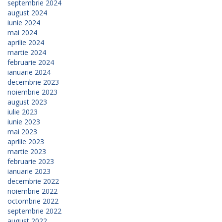
septembrie 2024
august 2024
iunie 2024
mai 2024
aprilie 2024
martie 2024
februarie 2024
ianuarie 2024
decembrie 2023
noiembrie 2023
august 2023
iulie 2023
iunie 2023
mai 2023
aprilie 2023
martie 2023
februarie 2023
ianuarie 2023
decembrie 2022
noiembrie 2022
octombrie 2022
septembrie 2022
august 2022