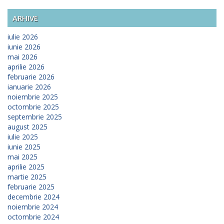
ARHIVE
iulie 2026
iunie 2026
mai 2026
aprilie 2026
februarie 2026
ianuarie 2026
noiembrie 2025
octombrie 2025
septembrie 2025
august 2025
iulie 2025
iunie 2025
mai 2025
aprilie 2025
martie 2025
februarie 2025
decembrie 2024
noiembrie 2024
octombrie 2024