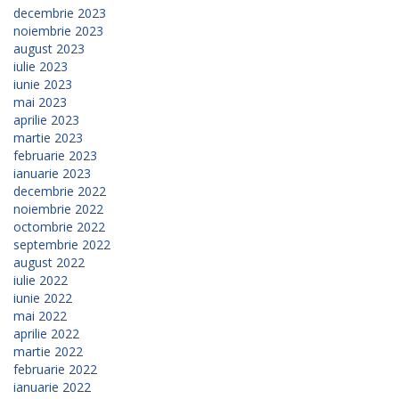
decembrie 2023
noiembrie 2023
august 2023
iulie 2023
iunie 2023
mai 2023
aprilie 2023
martie 2023
februarie 2023
ianuarie 2023
decembrie 2022
noiembrie 2022
octombrie 2022
septembrie 2022
august 2022
iulie 2022
iunie 2022
mai 2022
aprilie 2022
martie 2022
februarie 2022
ianuarie 2022