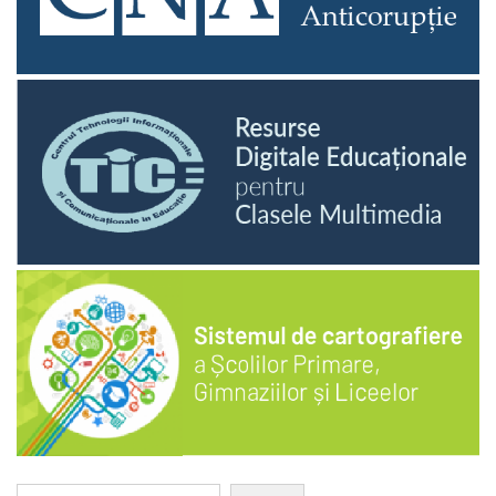
Caută