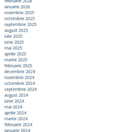
februarie 2026
ianuarie 2026
noiembrie 2025
octombrie 2025
septembrie 2025
august 2025
iulie 2025
iunie 2025
mai 2025
aprilie 2025
martie 2025
februarie 2025
decembrie 2024
noiembrie 2024
octombrie 2024
septembrie 2024
august 2024
iunie 2024
mai 2024
aprilie 2024
martie 2024
februarie 2024
ianuarie 2024