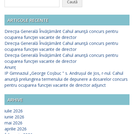
după:
ARTICOLE RECENTE
Direcţia Generală Învăţământ Cahul anunţă concurs pentru
ocuparea funcţiei vacante de director
Direcţia Generală Învăţământ Cahul anunţă concurs pentru
ocuparea funcţiei vacante de director
Direcţia Generală Învăţământ Cahul anunţă concurs pentru
ocuparea funcţiei vacante de director
Anunț
IP Gimnaziul „George Coșbuc ” s. Andrușul de Jos, r-nul. Cahul
anunţă prelungirea termenului de depunere a dosarelor concurs
pentru ocuparea funcţiei vacante de director adjunct
ARHIVE
iulie 2026
iunie 2026
mai 2026
aprilie 2026