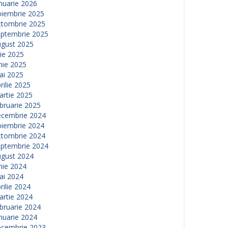
nuarie 2026
oiembrie 2025
ctombrie 2025
eptembrie 2025
ugust 2025
lie 2025
nie 2025
ai 2025
rilie 2025
artie 2025
bruarie 2025
ecembrie 2024
oiembrie 2024
ctombrie 2024
eptembrie 2024
ugust 2024
nie 2024
ai 2024
rilie 2024
artie 2024
bruarie 2024
nuarie 2024
ecembrie 2023