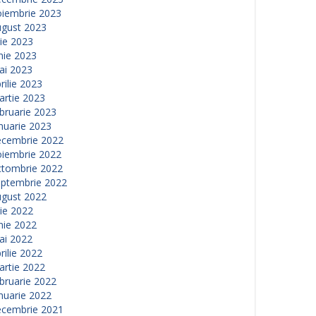
oiembrie 2023
ugust 2023
lie 2023
nie 2023
ai 2023
rilie 2023
artie 2023
bruarie 2023
nuarie 2023
ecembrie 2022
oiembrie 2022
ctombrie 2022
eptembrie 2022
ugust 2022
lie 2022
nie 2022
ai 2022
rilie 2022
artie 2022
bruarie 2022
nuarie 2022
ecembrie 2021