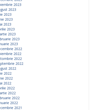
oiembrie 2023
ugust 2023
lie 2023
nie 2023
ai 2023
rilie 2023
artie 2023
bruarie 2023
nuarie 2023
ecembrie 2022
oiembrie 2022
ctombrie 2022
eptembrie 2022
ugust 2022
lie 2022
nie 2022
ai 2022
rilie 2022
artie 2022
bruarie 2022
nuarie 2022
ecembrie 2021