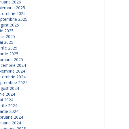
nuarie 2026
oiembrie 2025
ctombrie 2025
eptembrie 2025
ugust 2025
lie 2025
nie 2025
ai 2025
rilie 2025
artie 2025
bruarie 2025
ecembrie 2024
oiembrie 2024
ctombrie 2024
eptembrie 2024
ugust 2024
nie 2024
ai 2024
rilie 2024
artie 2024
bruarie 2024
nuarie 2024
ecembrie 2023